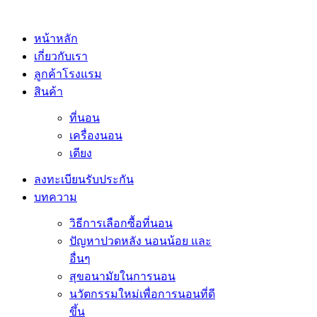
หน้าหลัก
เกี่ยวกับเรา
ลูกค้าโรงแรม
สินค้า
ที่นอน
เครื่องนอน
เตียง
ลงทะเบียนรับประกัน
บทความ
วิธีการเลือกซื้อที่นอน
ปัญหาปวดหลัง นอนน้อย และ
อื่นๆ
สุขอนามัยในการนอน
นวัตกรรมใหม่เพื่อการนอนที่ดี
ขึ้น