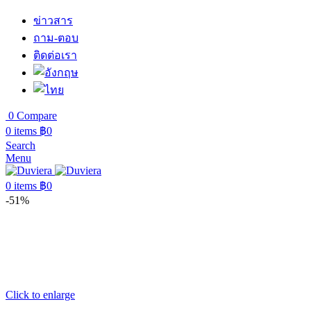
ข่าวสาร
ถาม-ตอบ
ติดต่อเรา
0
Compare
0
items
฿
0
Search
Menu
0
items
฿
0
-51%
Click to enlarge