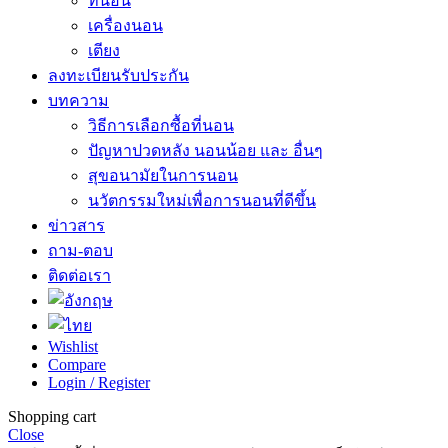
ที่นอน
เครื่องนอน
เตียง
ลงทะเบียนรับประกัน
บทความ
วิธีการเลือกซื้อที่นอน
ปัญหาปวดหลัง นอนน้อย และ อื่นๆ
สุขอนามัยในการนอน
นวัตกรรมใหม่เพื่อการนอนที่ดีขึ้น
ข่าวสาร
ถาม-ตอบ
ติดต่อเรา
Wishlist
Compare
Login / Register
Shopping cart
Close