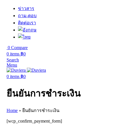
ข่าวสาร
ถาม-ตอบ
ติดต่อเรา
0
Compare
0
items
฿
0
Search
Menu
0
items
฿
0
ยืนยันการชำระเงิน
Home
»
ยืนยันการชำระเงิน
[wcp_confirm_payment_form]