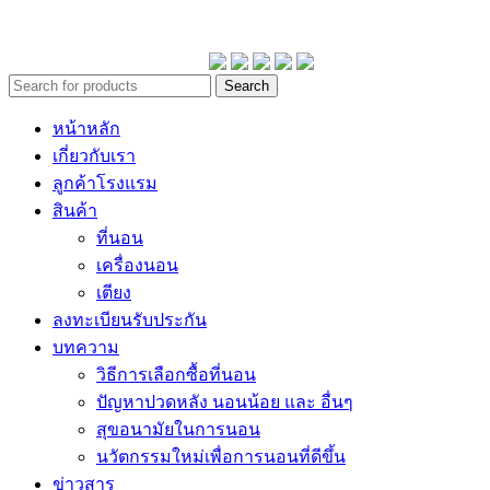
Copyrights 2026 ©DLKK CO.,LTD.
Search
หน้าหลัก
เกี่ยวกับเรา
ลูกค้าโรงแรม
สินค้า
ที่นอน
เครื่องนอน
เตียง
ลงทะเบียนรับประกัน
บทความ
วิธีการเลือกซื้อที่นอน
ปัญหาปวดหลัง นอนน้อย และ อื่นๆ
สุขอนามัยในการนอน
นวัตกรรมใหม่เพื่อการนอนที่ดีขึ้น
ข่าวสาร