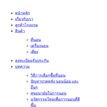
หน้าหลัก
เกี่ยวกับเรา
ลูกค้าโรงแรม
สินค้า
ที่นอน
เครื่องนอน
เตียง
ลงทะเบียนรับประกัน
บทความ
วิธีการเลือกซื้อที่นอน
ปัญหาปวดหลัง นอนน้อย และ
อื่นๆ
สุขอนามัยในการนอน
นวัตกรรมใหม่เพื่อการนอนที่ดี
ขึ้น