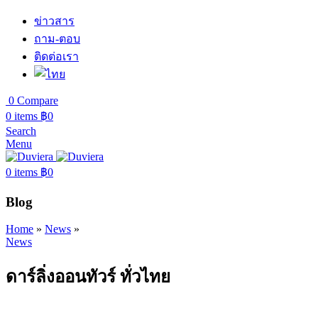
ข่าวสาร
ถาม-ตอบ
ติดต่อเรา
0
Compare
0
items
฿
0
Search
Menu
0
items
฿
0
Blog
Home
»
News
»
News
ดาร์ลิ่งออนทัวร์ ทั่วไทย