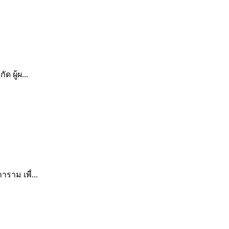
 ผู้ผ...
ราม เพื่...