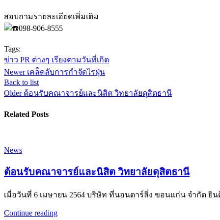
สอบถามรายละเอียดเพิ่มเติม
098-906-8555
Tags:
ข่าว PR ต่างๆ เรียงตามวันที่เกิด
Newer
เคล็ดลับการกำจัดไรฝุ่น
Back to list
Older
ต้อนรับคณาจารย์และนิสิต วิทยาลัยดุสิตธานี
Related Posts
News
ต้อนรับคณาจารย์และนิสิต วิทยาลัยดุสิตธานี
เมื่อวันที่ 6 เมษายน 2564 บริษัท ที่นอนดาร์ลิ่ง ขอนแก่น จำกัด ย
Continue reading