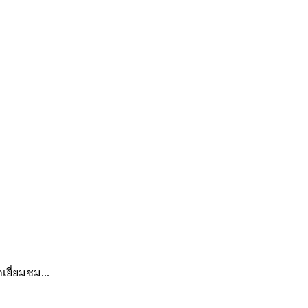
เยี่ยมชม...