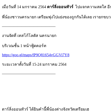
เมื่อวันที่ 14 มกราคม 2564
ดาร์ลิ่งออนทัวร์
ไปแจกความสดใส อีกแ
พี่น้องชาวนครนายก เตรียมพุ่งไปแย่งของถูกกันได้เลย เรายกข
—————————————–
งานจัดที่ เทสโก้โลตัส นครนายก
บริเวณชั้น 1 หน้าฟู้ดคอร์ท
https://goo.gl/maps/fP9Q81654vGGVi7Y8
ระยะเวลาตั้งวันที่ 15-24 มกราคม 2564
—————————————–
ดาร์ลิ่งออนทัวร์ ได้ยินคำนี้พี่น้องต่างจังหวัดเตรียมเฮ