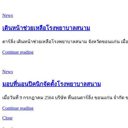
News
เดินหน้าช่วยเหลือโรงพยาบาลสนาม
ดาร์ลิ่ง เดินหน้าช่วยเหลือโรงพยาบาลสนาม จังหวัดขอนแก่น เมื่อวั
Continue reading
News
มอบที่นอนปิคนิกจัดตั้งโรงพยาบาลสนาม
เมื่อวันที่ 9 กรกฎาคม 2564 บริษัท ที่นอนดาร์ลิ่ง ขอนแก่น จำกัด 
Continue reading
Close