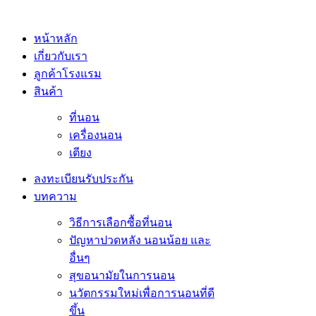
หน้าหลัก
เกี่ยวกับเรา
ลูกค้าโรงแรม
สินค้า
ที่นอน
เครื่องนอน
เตียง
ลงทะเบียนรับประกัน
บทความ
วิธีการเลือกซื้อที่นอน
ปัญหาปวดหลัง นอนน้อย และ
อื่นๆ
สุขอนามัยในการนอน
นวัตกรรมใหม่เพื่อการนอนที่ดี
ขึ้น